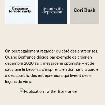
On peut également regarder du côté des entreprises.
Quand Bpifrance décide par exemple de créer en
décembre 2020 sa
« messagerie optimiste »
, et de
satisfaire le besoin « d’inspirer » en donnant la parole
à des sportifs, des entrepreneurs qui livrent des «
leçons de vie ».