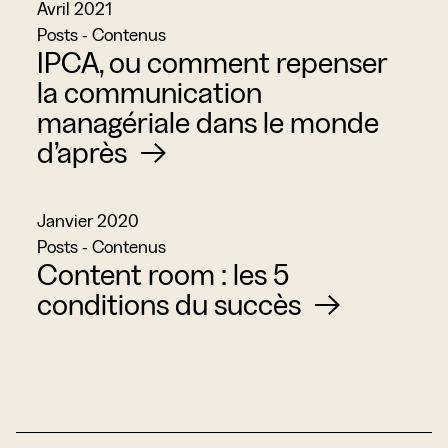
avril 2021
Posts - Contenus
IPCA, ou comment repenser
la communication
managériale dans le monde
d’après
janvier 2020
Posts - Contenus
Content room : les 5
conditions du succès