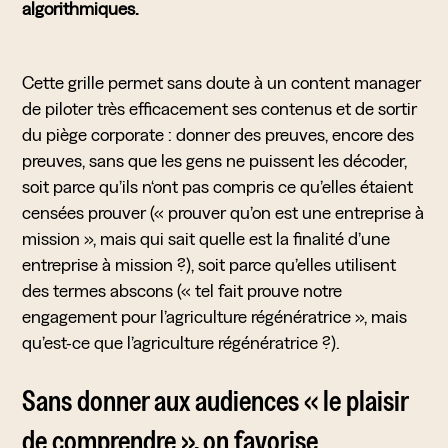
algorithmiques.
Cette grille permet sans doute à un content manager
de piloter très efficacement ses contenus et de sortir
du piège corporate : donner des preuves, encore des
preuves, sans que les gens ne puissent les décoder,
soit parce qu’ils n‘ont pas compris ce qu’elles étaient
censées prouver (« prouver qu’on est une entreprise à
mission », mais qui sait quelle est la finalité d’une
entreprise à mission ?), soit parce qu’elles utilisent
des termes abscons (« tel fait prouve notre
engagement pour l’agriculture régénératrice », mais
qu’est-ce que l’agriculture régénératrice ?).
Sans donner aux audiences « le plaisir
de comprendre », on favorise