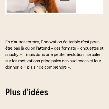
En d’autres termes, l’innovation éditoriale n’est peut-
être pas là où on l’attend – des formats « chouettes et
snacky » – mais dans une petite révolution : se caler
sur les motivations principales des audiences et leur
donner le « plaisir de comprendre ».
Plus d'idées