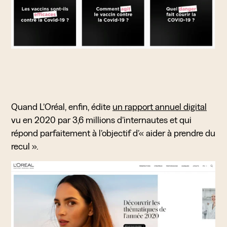
Quand L’Oréal, enfin, édite
un rapport annuel digital
vu en 2020 par 3,6 millions d’internautes et qui
répond parfaitement à l’objectif d’« aider à prendre du
recul ».