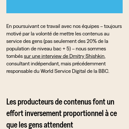
En poursuivant ce travail avec nos équipes – toujours
motivé par la volonté de mettre les contenus au
service des gens (pas seulement des 20% de la
population de niveau bac + 5) – nous sommes
tombés
sur une interview de Dmitry Shishkin
,
consultant indépendant, mais précédemment
responsable du World Service Digital de la BBC.
Les producteurs de contenus font un
effort inversement proportionnel à ce
que les gens attendent