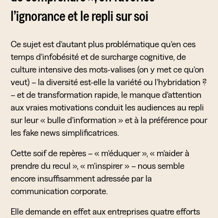
l’ignorance et le repli sur soi
Ce sujet est d’autant plus problématique qu’en ces
temps d’infobésité et de surcharge cognitive, de
culture intensive des mots-valises (on y met ce qu’on
veut) – la diversité est-elle la variété ou l’hybridation ?
– et de transformation rapide, le manque d’attention
aux vraies motivations conduit les audiences au repli
sur leur « bulle d’information » et à la préférence pour
les fake news simplificatrices.
Cette soif de repères – « m’éduquer », « m’aider à
prendre du recul », « m’inspirer » – nous semble
encore insuffisamment adressée par la
communication corporate.
Elle demande en effet aux entreprises quatre efforts