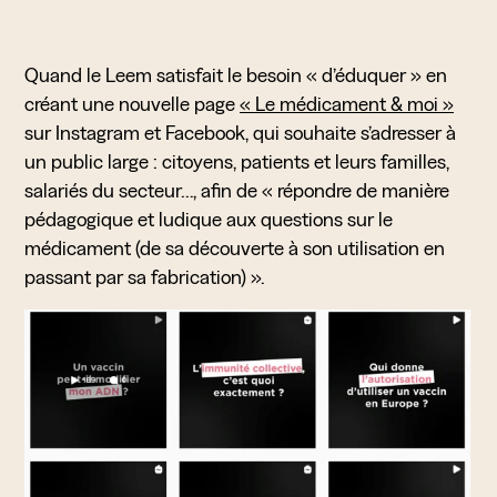
Quand le Leem satisfait le besoin « d’éduquer » en
créant une nouvelle page
« Le médicament & moi »
sur Instagram et Facebook, qui souhaite s’adresser à
un public large : citoyens, patients et leurs familles,
salariés du secteur…, afin de « répondre de manière
pédagogique et ludique aux questions sur le
médicament (de sa découverte à son utilisation en
passant par sa fabrication) ».