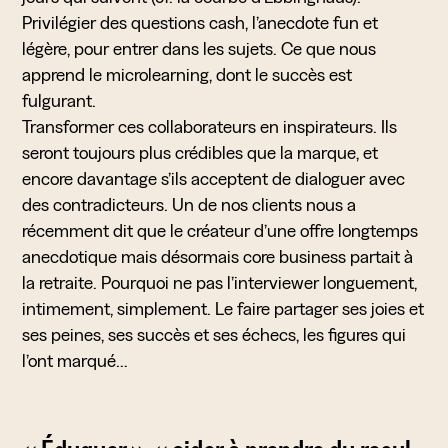
Privilégier des questions cash, l’anecdote fun et
légère, pour entrer dans les sujets. Ce que nous
apprend le microlearning, dont le succès est
fulgurant.
Transformer ces collaborateurs en inspirateurs. Ils
seront toujours plus crédibles que la marque, et
encore davantage s’ils acceptent de dialoguer avec
des contradicteurs. Un de nos clients nous a
récemment dit que le créateur d’une offre longtemps
anecdotique mais désormais core business partait à
la retraite. Pourquoi ne pas l’interviewer longuement,
intimement, simplement. Le faire partager ses joies et
ses peines, ses succès et ses échecs, les figures qui
l’ont marqué…