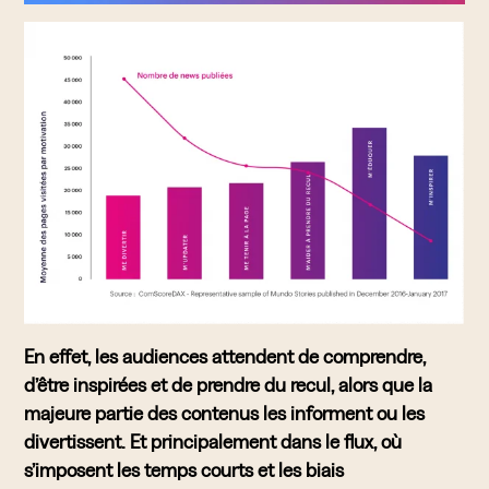
En effet, les audiences attendent de comprendre,
d’être inspirées et de prendre du recul, alors que la
majeure partie des contenus les informent ou les
divertissent. Et principalement dans le flux, où
s’imposent les temps courts et les biais