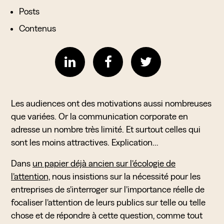
Posts
Contenus
Les audiences ont des motivations aussi nombreuses
que variées. Or la communication corporate en
adresse un nombre très limité. Et surtout celles qui
sont les moins attractives. Explication…
Dans
un papier déjà ancien sur l’écologie de
l’attention,
nous insistions sur la nécessité pour les
entreprises de s’interroger sur l’importance réelle de
focaliser l’attention de leurs publics sur telle ou telle
chose et de répondre à cette question, comme tout