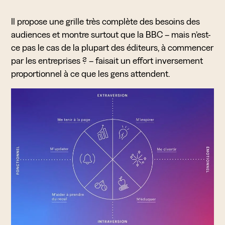
Il propose une grille très complète des besoins des
audiences et montre surtout que la BBC – mais n’est-
ce pas le cas de la plupart des éditeurs, à commencer
par les entreprises ? – faisait un effort inversement
proportionnel à ce que les gens attendent.