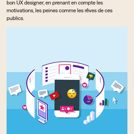
bon UX designer, en prenant en compte les
motivations, les peines comme les rêves de ces
publics.