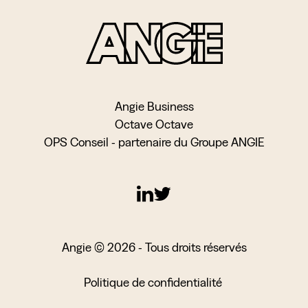
Angie Business
Octave Octave
OPS Conseil - partenaire du Groupe ANGIE
Angie © 2026 - Tous droits réservés
Politique de confidentialité