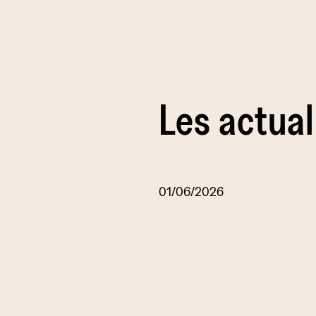
Les actual
01/06/2026