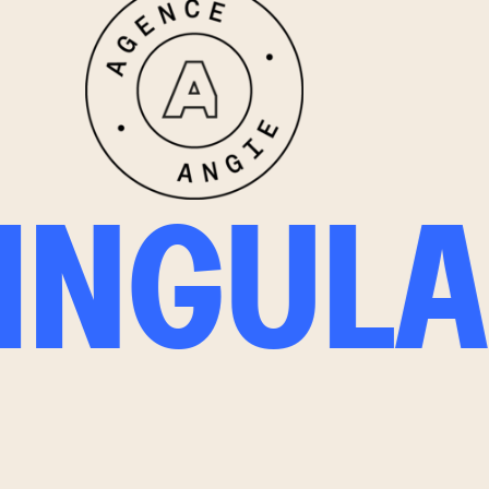
SINGULA