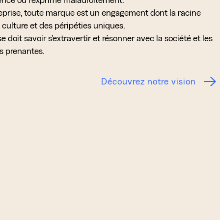
reprise, toute marque est un engagement dont la racine
 culture et des péripéties uniques.
e doit savoir s’extravertir et résonner avec la société et les
s prenantes.
Découvrez notre vision