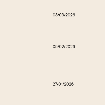
03/03/2026
05/02/2026
27/01/2026