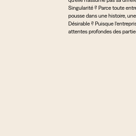
Singularité ? Parce toute ent
pousse dans une histoire, une
Désirable ? Puisque l’entrepris
attentes profondes des partie